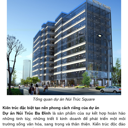
Tổng quan dự án Núi Trúc Square
Kiến trúc đặc biệt tạo nên phong cách riêng của dự án
Dự án Núi Trúc Ba Đình
là sản phẩm của sự kết hợp hoàn hảo
những tinh túy, những triết lí kinh doanh để phát triển một môi
trường sống văn hóa, sang trọng và thân thiện. Kiến trúc độc đáo