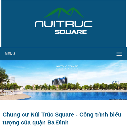
MENU
Chung cư Núi Trúc Square - Công trình biểu
tượng của quận Ba Đình