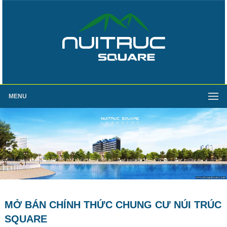
MENU
MỞ BÁN CHÍNH THỨC CHUNG CƯ NÚI TRÚC
SQUARE