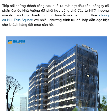
Tiếp nối những thành công sau buổi ra mắt đợt đầu tiên, công ty cổ
phần địa ốc Nhà Vuông đã phối hợp cùng chủ đầu tư HTX thương
mại dịch vụ Hợp Thành tổ chức buổi lễ mở bán chính thức
chung
cư Núi Trúc Square
với nhiều chương trình ưu đãi hấp dẫn đặc biệt
cho khách hàng đặt mua căn hộ.