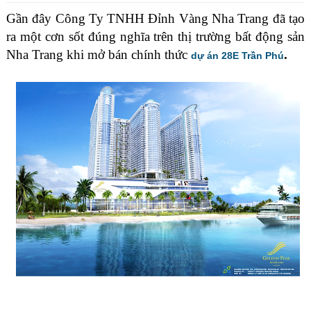
Gần đây Công Ty TNHH Đỉnh Vàng Nha Trang đã tạo
ra một cơn sốt đúng nghĩa trên thị trường bất động sản
Nha Trang khi mở bán chính thức
.
dự án 28E Trần Phú