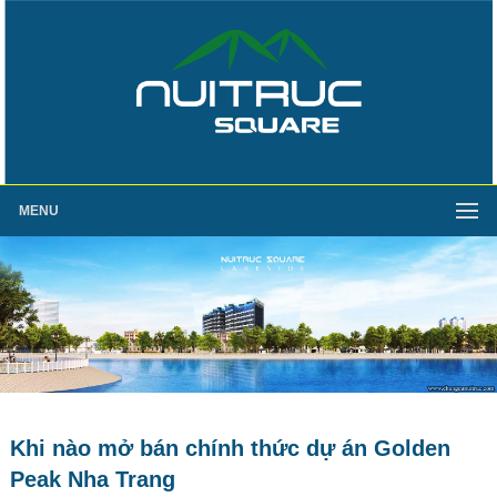
MENU
Khi nào mở bán chính thức dự án Golden
Peak Nha Trang