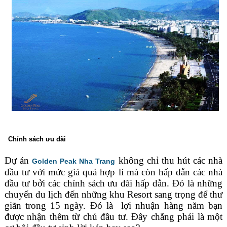
Chính sách ưu đãi
Dự án
không chỉ thu hút các nhà
Golden Peak Nha Trang
đầu tư với mức giá quá hợp lí mà còn hấp dẫn các nhà
đầu tư bởi các chính sách ưu đãi hấp dẫn. Đó là những
chuyến du lịch đến những khu Resort sang trọng để thư
giãn trong 15 ngày. Đó là lợi nhuận hàng năm bạn
được nhận thêm từ chủ đầu tư. Đây chẳng phải là một